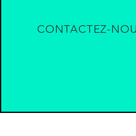
CONTACTEZ-NO