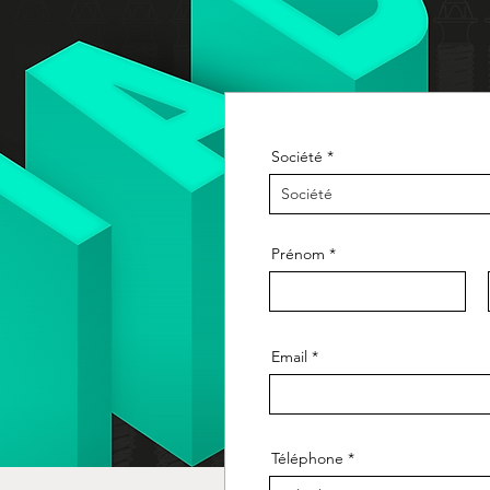
Société
Prénom
Email
Téléphone