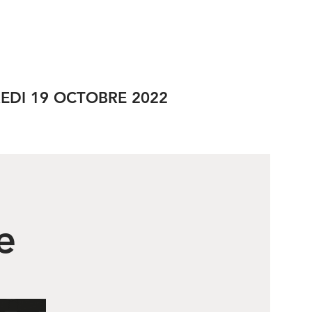
RÉSEAUX SOCIAUX
EDI 19 OCTOBRE 2022
e