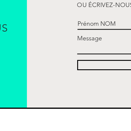
OU ÉCRIVEZ-NOUS
US