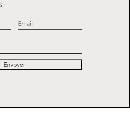
 :
Envoyer