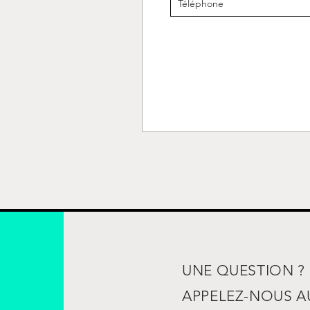
UNE QUESTION ?
APPELEZ-NOUS 