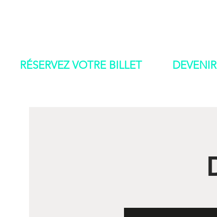
IAD 2022
ACCUEI
RÉSERVEZ VOTRE BILLET
DEVENIR